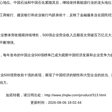
心地位。中国石油和中国石化紧随其后，继续保持着能源行业的龙头地位
工商银行、建设银行和农业银行均跻身前十，反映了金融服务业在国民经
企业整体营收规模持续增长，500强企业营业收入总额首次突破百万亿元
不断增强。
，每年发布的中国企业500强榜单已成为观察中国经济发展和企业竞争力
企业500强营收前十强的表现，展现了中国经济的韧性和大型企业的担当
动力。
如若转载，请注明出处：http://www.zhqlw.com/product/313.html
更新时间：2026-08-06 18:02:44