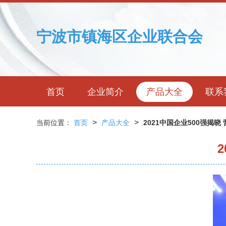
宁波市镇海区企业联合会
首页
企业简介
产品大全
联系
>
>
当前位置：
首页
产品大全
2021中国企业500强揭